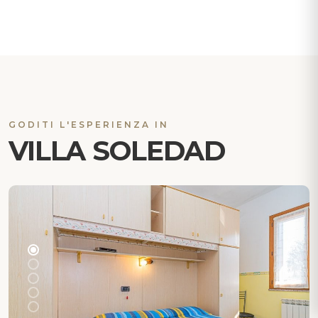
GODITI L'ESPERIENZA IN
VILLA SOLEDAD