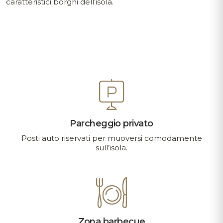
caratteristici borghi dell’isola.
Parcheggio privato
Posti auto riservati per muoversi comodamente
sull’isola.
Zona barbecue