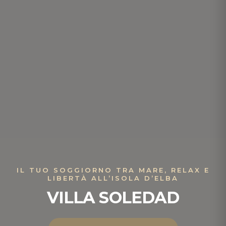
IL TUO SOGGIORNO TRA MARE, RELAX E
LIBERTÀ ALL’ISOLA D’ELBA
VILLA SOLEDAD